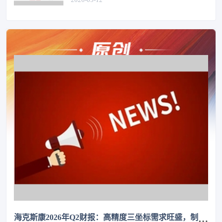
海克斯康2026年Q2财报：高精度三坐标需求旺盛，制造智能业务增长13%