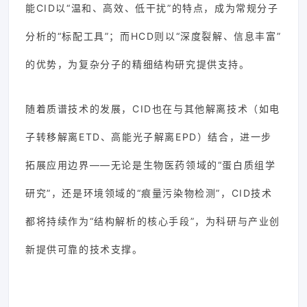
能CID以“温和、高效、低干扰”的特点，成为常规分子
分析的“标配工具”；而HCD则以“深度裂解、信息丰富”
的优势，为复杂分子的精细结构研究提供支持。
随着质谱技术的发展，CID也在与其他解离技术（如电
子转移解离ETD、高能光子解离EPD）结合，进一步
拓展应用边界——无论是生物医药领域的“蛋白质组学
研究”，还是环境领域的“痕量污染物检测”，CID技术
都将持续作为“结构解析的核心手段”，为科研与产业创
新提供可靠的技术支撑。