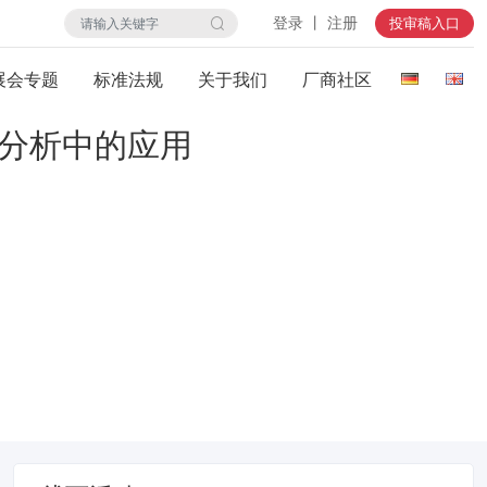
登录 丨 注册
投审稿入口
展会专题
标准法规
关于我们
厂商社区
化分析中的应用