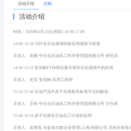
活动介绍
日程
活动介绍
时间：2026年4月23日(周四) 14:00-17:00
14:00–14:36 XRF在石化领域快检应用现状与发展
主讲人：吴梅 中石化石油化工科学研究院有限公司 研究员
14:36-15:12 安东帕FTIR和拉曼光谱在石化领域中的应用
主讲人：史芸 安东帕 应用工程师
15:12-15:48 石油产品中原子光谱相关标准方法的解读
主讲人：王轲 中石化石油化工科学研究院有限公司 主任师
15:48-16:24 原子光谱在石油化工行业的应用
主讲人：岳维喜 珀金埃尔默企业管理(上海)有限公司 无机分析技