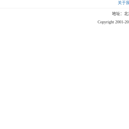
关于
地址：北
Copyright 2001-202