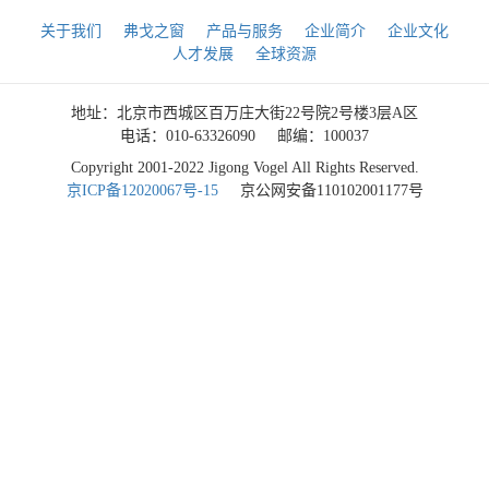
关于我们
弗戈之窗
产品与服务
企业简介
企业文化
人才发展
全球资源
地址：北京市西城区百万庄大街22号院2号楼3层A区
电话：010-63326090
邮编：100037
Copyright 2001-2022 Jigong Vogel All Rights Reserved.
京ICP备12020067号-15
京公网安备110102001177号