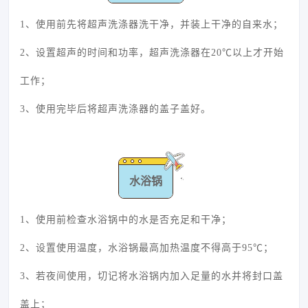
1、使用前先将超声洗涤器洗干净，并装上干净的自来水；
2、设置超声的时间和功率，超声洗涤器在20℃以上才开始
工作；
3、使用完毕后将超声洗涤器的盖子盖好。
水浴锅
1、使用前检查水浴锅中的水是否充足和干净；
2、设置使用温度，水浴锅最高加热温度不得高于95℃；
3、若夜间使用，切记将水浴锅内加入足量的水并将封口盖
盖上；