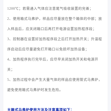
1200℃；若需通入气体应注意尾气吸收装置的完善；
2、使用箱式马弗炉，样品应尽量放在整个箱体的中部；放
入样品后，应关闭箱口后再打开电源设置加热程序段；
3、控制器在设置好加热程序段之后打开加热开关；升温程
序启动后应尽量避免打开箱口以免损坏加热设备；
4、加热程序执行完毕后，应尽早关闭加热开关和电源开
关；
5、加热过程中会产生大量气体的样品应使用管式马弗炉，
避免使用箱式马弗炉时发生危险。
大箱式马弗炉使用方法及注意事项如下：