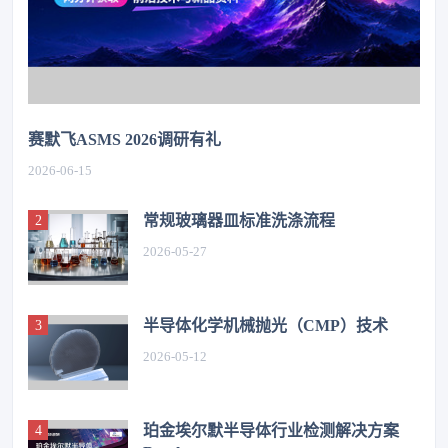
赛默飞ASMS 2026调研有礼
2026-06-15
常规玻璃器皿标准洗涤流程
2026-05-27
半导体化学机械抛光（CMP）技术
2026-05-12
珀金埃尔默半导体行业检测解决方案