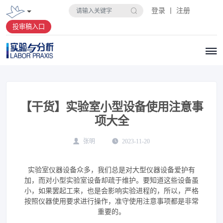
登录 丨 注册
投审稿入口
【干货】实验室小型设备使用注意事
项大全
张明
2023-11-20
实验室仪器设备众多，我们总是对大型仪器设备爱护有
加，而对小型实验室设备却疏于维护。要知道这些设备虽
小，如果罢起工来，也是会影响实验进程的，所以，严格
按照仪器使用要求进行操作，准守使用注意事项都是非常
重要的。