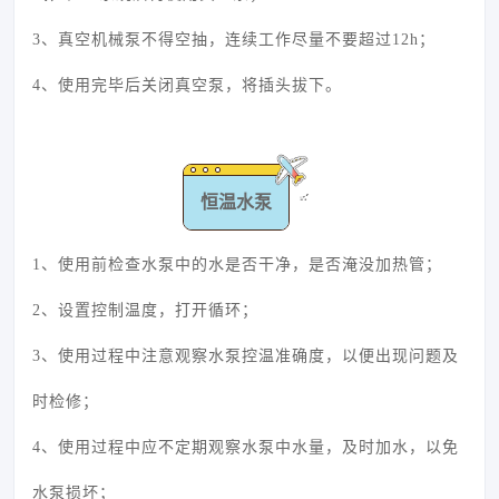
3、真空机械泵不得空抽，连续工作尽量不要超过12h；
4、使用完毕后关闭真空泵，将插头拔下。
恒温水泵
1、使用前检查水泵中的水是否干净，是否淹没加热管；
2、设置控制温度，打开循环；
3、使用过程中注意观察水泵控温准确度，以便出现问题及
时检修；
4、使用过程中应不定期观察水泵中水量，及时加水，以免
水泵损坏；