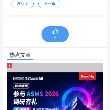
没有了
下一篇
0
热点文章