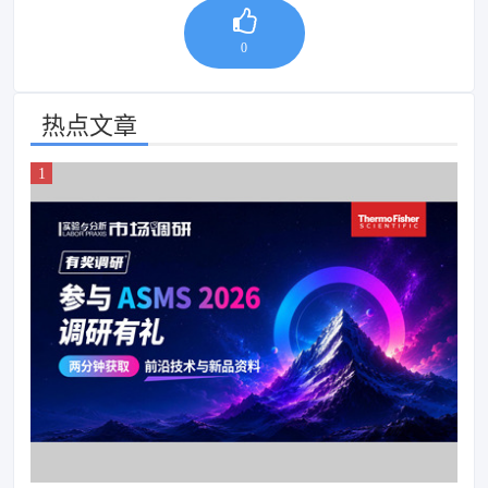
0
热点文章