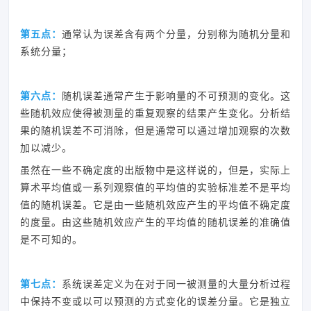
第五点：
通常认为误差含有两个分量，分别称为随机分量和
系统分量；
第六点：
随机误差通常产生于影响量的不可预测的变化。这
些随机效应使得被测量的重复观察的结果产生变化。分析结
果的随机误差不可消除，但是通常可以通过增加观察的次数
加以减少。
虽然在一些不确定度的出版物中是这样说的，但是，实际上
算术平均值或一系列观察值的平均值的实验标准差不是平均
值的随机误差。它是由一些随机效应产生的平均值不确定度
的度量。由这些随机效应产生的平均值的随机误差的准确值
是不可知的。
第七点：
系统误差定义为在对于同一被测量的大量分析过程
中保持不变或以可以预测的方式变化的误差分量。它是独立