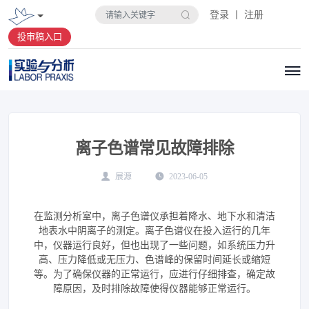
登录 丨 注册
投审稿入口
离子色谱常见故障排除
展源
2023-06-05
在监测分析室中，离子色谱仪承担着降水、地下水和清洁
地表水中阴离子的测定。离子色谱仪在投入运行的几年
中，仪器运行良好，但也出现了一些问题，如系统压力升
高、压力降低或无压力、色谱峰的保留时间延长或缩短
等。为了确保仪器的正常运行，应进行仔细排查，确定故
障原因，及时排除故障使得仪器能够正常运行。