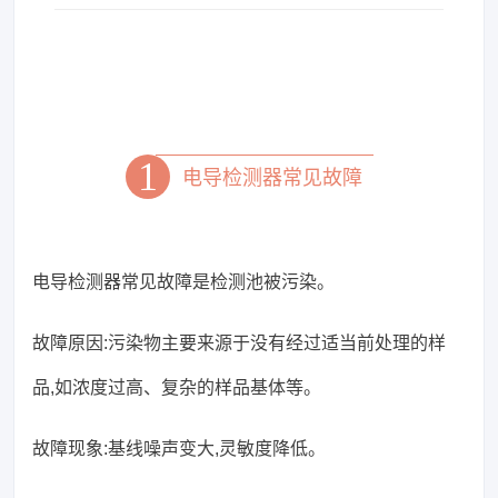
1
电导检测器常见故障
电导检测器常见故障是检测池被污染。
故障原因:污染物主要来源于没有经过适当前处理的样
品,如浓度过高、复杂的样品基体等。
故障现象:基线噪声变大,灵敏度降低。