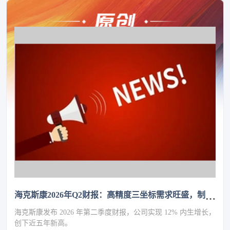
海克斯康2026年Q2财报：高精度三坐标需求旺盛，制造智能业务增长13%
海克斯康发布 2026 年第二季度财报，公司实现 12% 内生增长，
创下近五年新高。