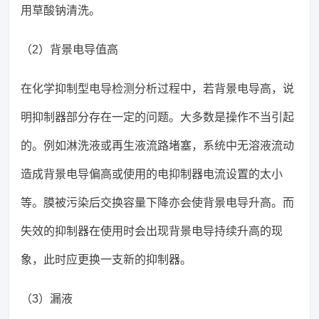
用草酸钠清洗。
（2）背景电导值高
在化学抑制型电导检测分析过程中，若背景电导高，说
明抑制器部分存在一定的问题。大多数是操作不当引起
的。例如淋洗液或再生液流路堵塞，系统中无溶液流动
造成背景电导偏高或使用的电抑制器电流设置的太小
等。膜被污染后交换容量下降亦会使背景电导升高。而
失效的抑制器在使用时会出现背景电导持续升高的现
象，此时应更换一支新的抑制器。
（3）漏液