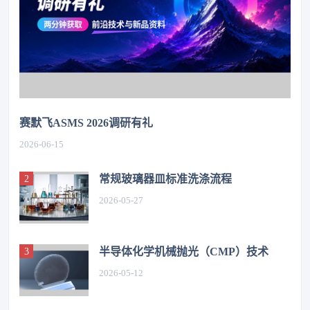
赛默飞ASMS 2026调研有礼
2026-06-15
常规玻璃器皿标准洗涤流程
2026-05-27
半导体化学机械抛光（CMP）技术
2026-05-12