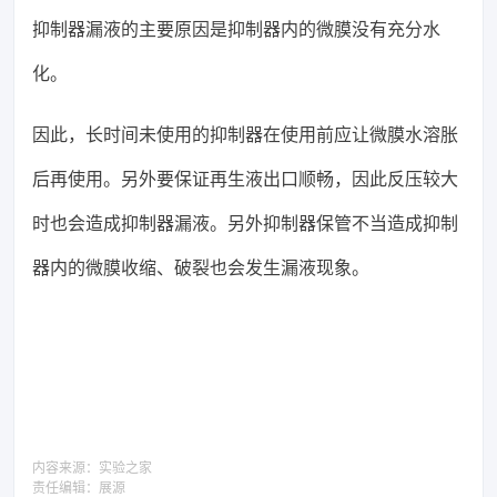
抑制器漏液的主要原因是抑制器内的微膜没有充分水
化。
因此，长时间未使用的抑制器在使用前应让微膜水溶胀
后再使用。另外要保证再生液出口顺畅，因此反压较大
时也会造成抑制器漏液。另外抑制器保管不当造成抑制
器内的微膜收缩、破裂也会发生漏液现象。
内容来源：
实验之家
责任编辑：
展源