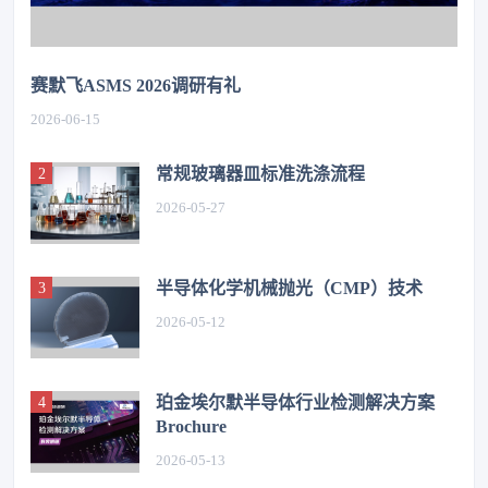
赛默飞ASMS 2026调研有礼
2026-06-15
常规玻璃器皿标准洗涤流程
2026-05-27
半导体化学机械抛光（CMP）技术
2026-05-12
珀金埃尔默半导体行业检测解决方案
Brochure
2026-05-13