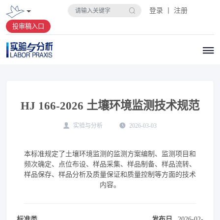
登录 丨 注册
投审稿入口
HJ 166-2026 土壤环境监测技术规范
实验与分析
2026-03-03
本标准规定了土壤环境监测的监测方案编制、监测项目和
频次确定、点位布设、样品采集、样品制备、样品流转、
样品保存、样品分析及质量保证和质量控制等方面的技术
内容。
标准类
发布日
2026-02-