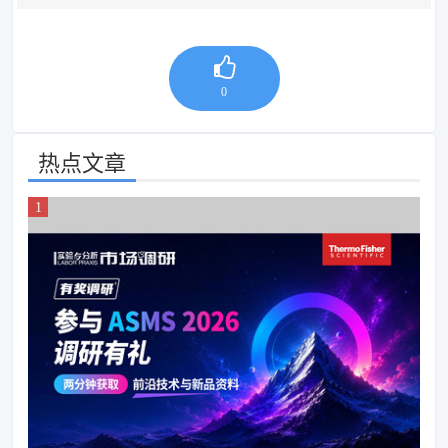
0
热点文章