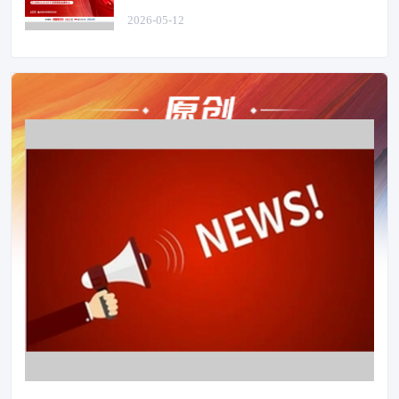
2026-05-12