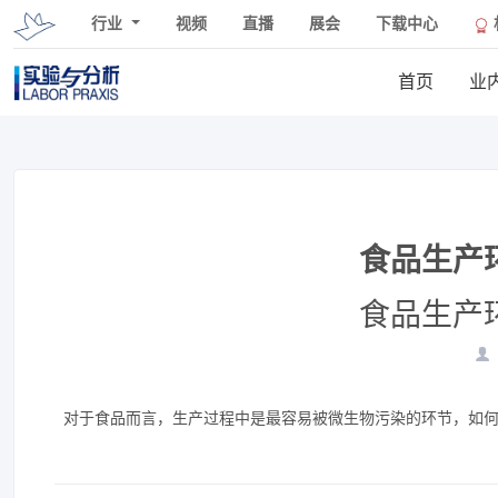
行业
视频
直播
展会
下载中心
首页
业
食品生产
食品生产
对于食品而言，生产过程中是最容易被微生物污染的环节，如