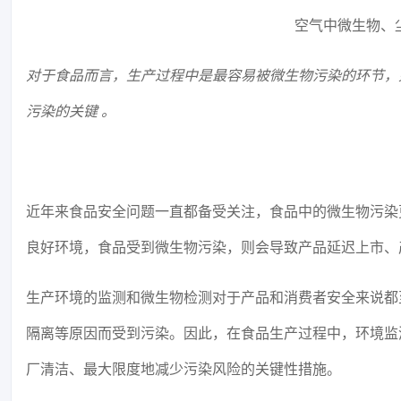
空气中微生物、
对于食品而言，生产过程中是最容易被微生物污染的环节，
污染的关键 。
近年来食品安全问题一直都备受关注，食品中的微生物污染
良好环境，食品受到微生物污染，则会导致产品延迟上市、
生产环境的监测和微生物检测对于产品和消费者安全来说都
隔离等原因而受到污染。因此，在食品生产过程中，环境监
厂清洁、最大限度地减少污染风险的关键性措施。