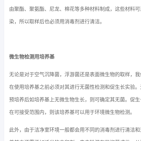
由聚酯、聚氨酯、尼龙、棉花等多种材料制成，这些材料可
染，所以取样后也必须用消毒剂进行清洁。
微生物检测用培养基
无论是对于空气沉降菌，浮游菌还是表面微生物的取样，我
在使用培养基之前必须对其进行无菌性检测和促生长实验。
预培养后如培养基上无微生物生长，则可确定其无菌。促生
在可接受范围内，则该培养基可以用于环境微生物检测。
此外，由于洁净室环境一般都会用不同的消毒剂进行清洁和