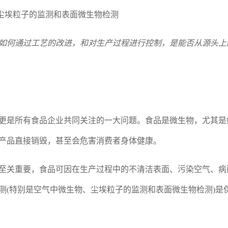
尘埃粒子的监测和表面微生物检测
如何通过工艺的改进，和对生产过程进行控制，是能否从源头上
更是所有食品企业共同关注的一大问题。食品是微生物，尤其是
产品直接销毁，甚至会危害消费者身体健康。
至关重要，食品可因在生产过程中的不清洁表面、污染空气、病
测(特别是空气中微生物、尘埃粒子的监测和表面微生物检测)是