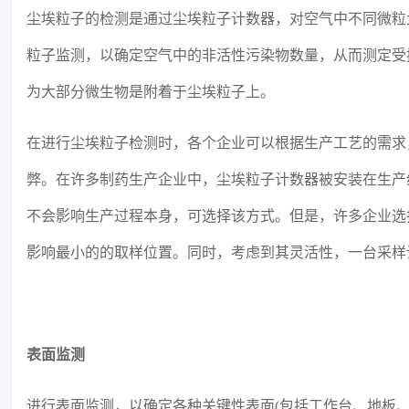
尘埃粒子的检测是通过尘埃粒子计数器，对空气中不同微粒
粒子监测，以确定空气中的非活性污染物数量，从而测定受
为大部分微生物是附着于尘埃粒子上。
在进行尘埃粒子检测时，各个企业可以根据生产工艺的需求
弊。在许多制药生产企业中，尘埃粒子计数器被安装在生产
不会影响生产过程本身，可选择该方式。但是，许多企业选
影响最小的的取样位置。同时，考虑到其灵活性，一台采样
表面监测
进行表面监测，以确定各种关键性表面(包括工作台、地板