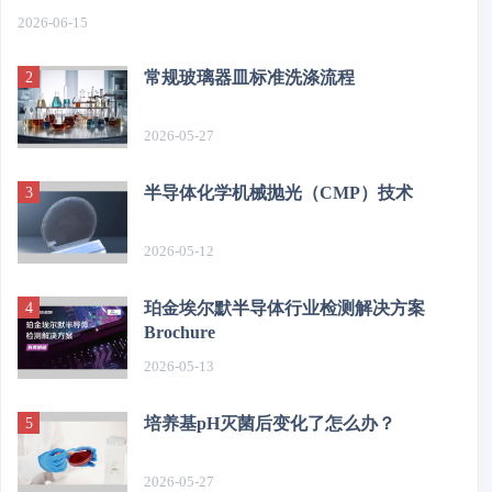
2026-06-15
常规玻璃器皿标准洗涤流程
2026-05-27
半导体化学机械抛光（CMP）技术
2026-05-12
珀金埃尔默半导体行业检测解决方案
Brochure
2026-05-13
培养基pH灭菌后变化了怎么办？
2026-05-27