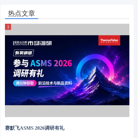
热点文章
赛默飞ASMS 2026调研有礼