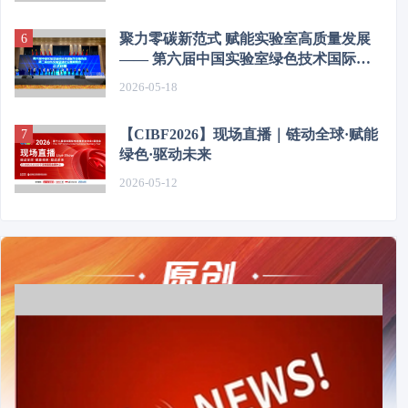
聚力零碳新范式 赋能实验室高质量发展
—— 第六届中国实验室绿色技术国际学
术报告会在济圆满举办
2026-05-18
【CIBF2026】现场直播｜链动全球·赋能
绿色·驱动未来
2026-05-12