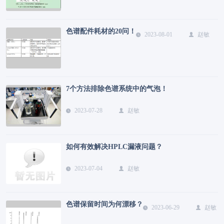
色谱配件耗材的20问！
2023-08-01
赵敏
7个方法排除色谱系统中的气泡！
2023-07-28
赵敏
如何有效解决HPLC漏液问题？
2023-07-04
赵敏
色谱保留时间为何漂移？
2023-06-29
赵敏