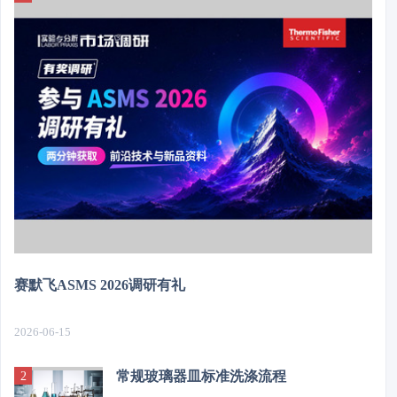
赛默飞ASMS 2026调研有礼
2026-06-15
常规玻璃器皿标准洗涤流程