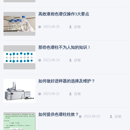
高效液相色谱仪操作3大要点
2023-08-29
赵敏
那些色谱柱不为人知的知识！
2023-08-24
赵敏
如何做好进样器的选择及维护？
2023-08-22
赵敏
如何提供色谱柱柱效？
2023-08-03
赵敏