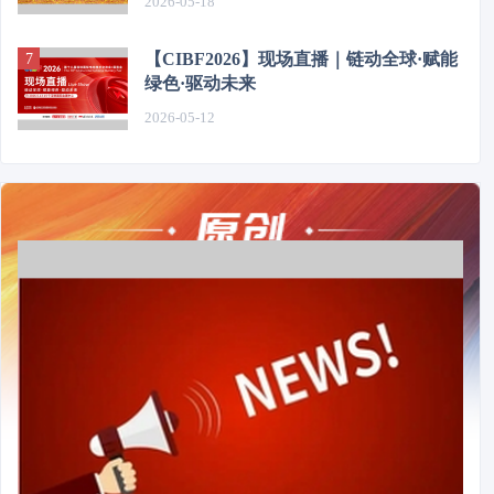
2026-05-18
【CIBF2026】现场直播｜链动全球·赋能
绿色·驱动未来
2026-05-12