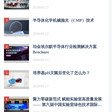
2026-05-27
半导体化学机械抛光（CMP）技术
2026-05-12
珀金埃尔默半导体行业检测解决方案
Brochure
2026-05-13
培养基pH灭菌后变化了怎么办？
2026-05-27
聚力零碳新范式 赋能实验室高质量发展
—— 第六届中国实验室绿色技术国际学
术报告会在济圆满举办